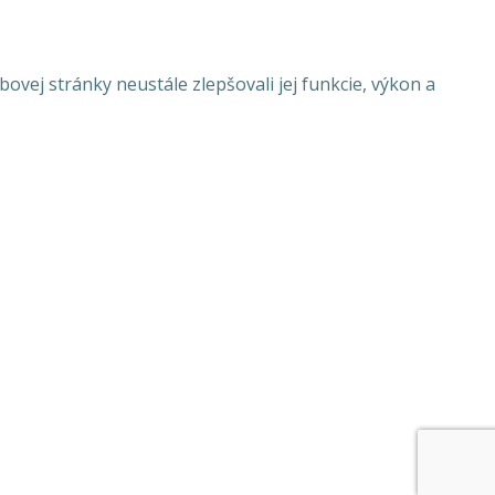
ej stránky neustále zlepšovali jej funkcie, výkon a