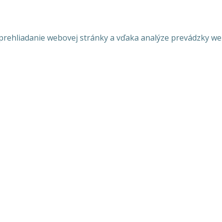
ehliadanie webovej stránky a vďaka analýze prevádzky webov