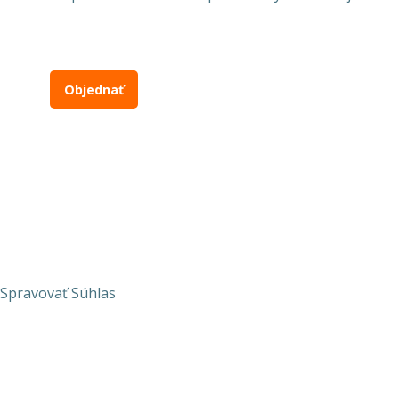
Objednať
Spravovať Súhlas