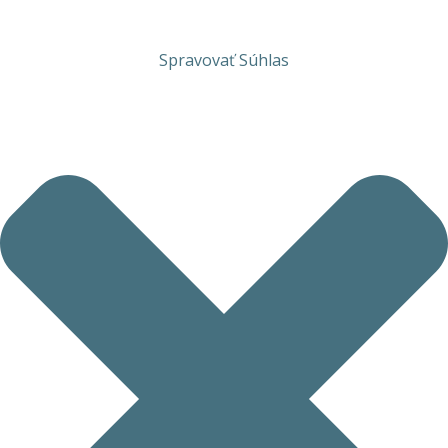
Spravovať Súhlas