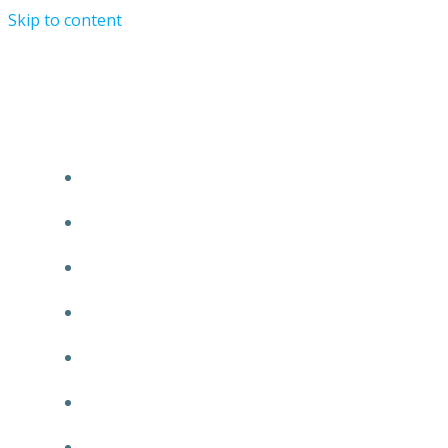
Skip to content