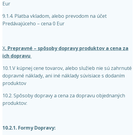
Eur
9.1.4. Platba vkladom, alebo prevodom na účet
Predávajúceho – cena 0 Eur
X
. Prepravné – spôsoby dopravy produktov a cena za
ich dopravu
10.1.V kúpnej cene tovarov, alebo služieb nie sú zahrnuté
dopravné náklady, ani iné náklady súvisiace s dodaním
produktov
10.2. Spôsoby dopravy a cena za dopravu objednaných
produktov:
10.2.1. Formy Dopravy: