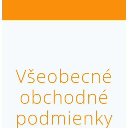
Všeobecné
obchodné
podmienky